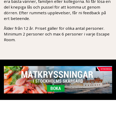
era bästa vänner, familjen eller kollegorna. Ni får lösa en
del knepiga lås och pussel för att komma ut genom
dörren. Efter rummets upplevelser, får ni feedback på
ert beteende.
Ålder från 12 år. Priset gäller för olika antal personer.
Minimum 2 personer och max 6 personer i varje Escape
Room.