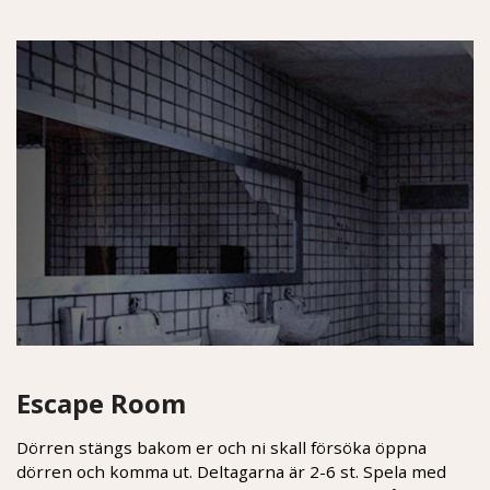
Escape Room
Dörren stängs bakom er och ni skall försöka öppna
dörren och komma ut. Deltagarna är 2-6 st. Spela med