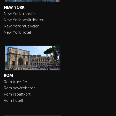
NEW YORK
New York transfer
New York sevärdheter
New York musikaler
New York hotell
ROM
Rom transfer
Rom sevärdheter
Rom rabattkort
Rom hotell