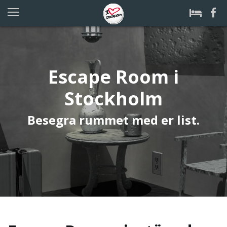
Escape Room i
Stockholm
Besegra rummet med er list.