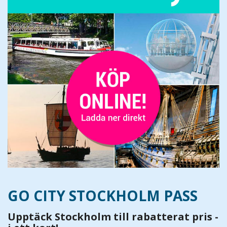
GO CITY STOCKHOLM PASS
Upptäck Stockholm till rabatterat pris -