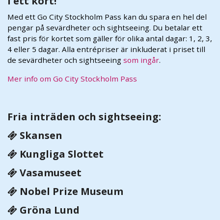
i ett kort!
Med ett Go City Stockholm Pass kan du spara en hel del
pengar på sevärdheter och sightseeing. Du betalar ett
fast pris för kortet som gäller för olika antal dagar: 1, 2, 3,
4 eller 5 dagar. Alla entrépriser är inkluderat i priset till
de sevärdheter och sightseeing
som ingår
.
Mer info om Go City Stockholm Pass
Fria inträden och sightseeing:
Skansen
Kungliga Slottet
Vasamuseet
Nobel Prize Museum
Gröna Lund