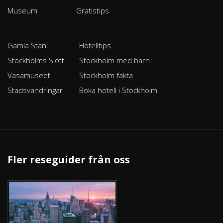
Museum
Gratistips
Gamla Stan
Hotelltips
Stockholms Slott
Stockholm med barn
Vasamuseet
Stockholm fakta
Stadsvandringar
Boka hotell i Stockholm
Fler reseguider från oss