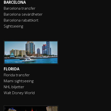
BARCELONA
Barcelona transfer
Barcelona sevärdheter
Barcelona rabattkort
Sightseeing
FLORIDA
Florida transfer
Miami sightseeing
NHL biljetter
Walt Disney World