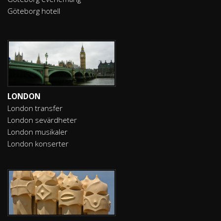
Göteborg hotell
LONDON
London transfer
London sevärdheter
London musikaler
London konserter