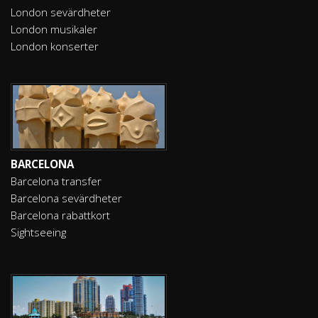
London sevärdheter
London musikaler
London konserter
BARCELONA
Barcelona transfer
Barcelona sevärdheter
Barcelona rabattkort
Sightseeing