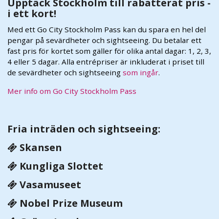
Upptäck Stockholm till rabatterat pris -
i ett kort!
Med ett Go City Stockholm Pass kan du spara en hel del
pengar på sevärdheter och sightseeing. Du betalar ett
fast pris för kortet som gäller för olika antal dagar: 1, 2, 3,
4 eller 5 dagar. Alla entrépriser är inkluderat i priset till
de sevärdheter och sightseeing
som ingår
.
Mer info om Go City Stockholm Pass
Fria inträden och sightseeing:
Skansen
Kungliga Slottet
Vasamuseet
Nobel Prize Museum