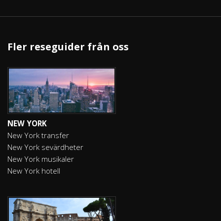
Fler reseguider från oss
NEW YORK
New York transfer
New York sevärdheter
New York musikaler
New York hotell