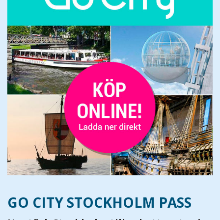
GO CITY STOCKHOLM PASS