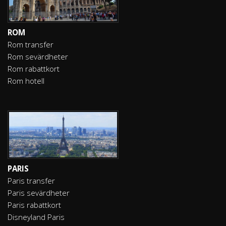
ROM
Rom transfer
Rom sevärdheter
Rom rabattkort
Rom hotell
PARIS
Paris transfer
Paris sevärdheter
Paris rabattkort
Disneyland Paris