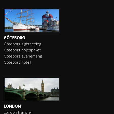
GÖTEBORG
Göteborg sightseeing
Göteborg nöjespaket
Göteborg evenemang
Göteborg hotell
LONDON
London transfer