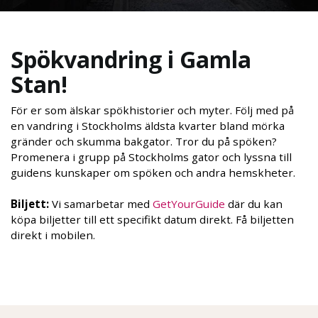
Spökvandring i Gamla
Stan!
För er som älskar spökhistorier och myter. Följ med på
en vandring i Stockholms äldsta kvarter bland mörka
gränder och skumma bakgator. Tror du på spöken?
Promenera i grupp på Stockholms gator och lyssna till
guidens kunskaper om spöken och andra hemskheter.
Biljett:
Vi samarbetar med
GetYourGuide
där du kan
köpa biljetter till ett specifikt datum direkt. Få biljetten
direkt i mobilen.