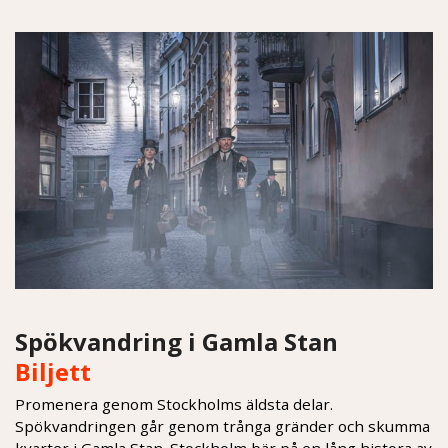
Spökvandring i Gamla Stan
Biljett
Promenera genom Stockholms äldsta delar.
Spökvandringen går genom trånga gränder och skumma