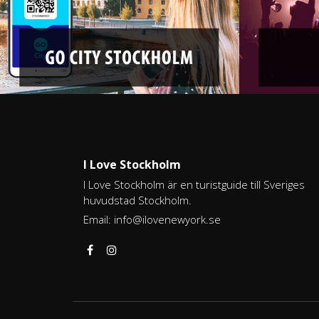
I Love Stockholm
I Love Stockholm är en turistguide till Sveriges
huvudstad Stockholm.
Email:
info@ilovenewyork.se