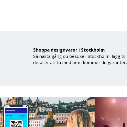
Shoppa designvaror i Stockholm
Så nästa gång du besöker Stockholm, lägg till
detaljer att ta med hem kommer du garanterat