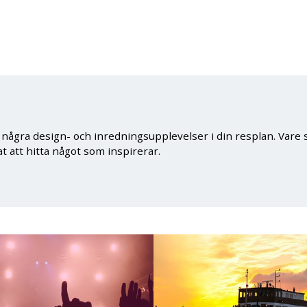
 några design- och inredningsupplevelser i din resplan. Vare s
 att hitta något som inspirerar.