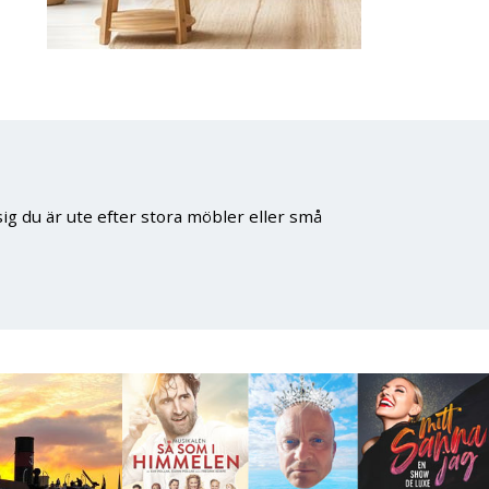
ig du är ute efter stora möbler eller små