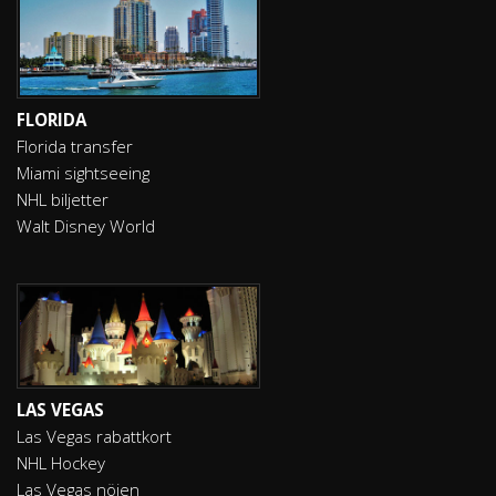
FLORIDA
Florida transfer
Miami sightseeing
NHL biljetter
Walt Disney World
LAS VEGAS
Las Vegas rabattkort
NHL Hockey
Las Vegas nöjen