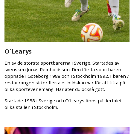
O´Learys
En av de största sportbarerna i Sverige. Startades av
svensken Jonas Reinholdsson. Den första sportbaren
öppnade i Göteborg 1988 och i Stockholm 1992. I baren /
restaurangen sitter flertalet bildskärmar för att titta på
olika sportevenemang. Här äter du också gott.
Startade 1988 i Sverige och O´Learys finns på flertalet
olika ställen i Stockholm.