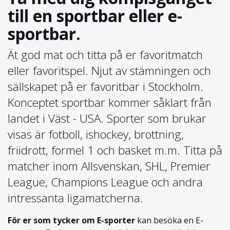
till en sportbar eller e-
sportbar.
Ät god mat och titta på er favoritmatch
eller favoritspel. Njut av stämningen och
sällskapet på er favoritbar i Stockholm.
Konceptet sportbar kommer såklart från
landet i Väst - USA. Sporter som brukar
visas är fotboll, ishockey, brottning,
friidrott, formel 1 och basket m.m. Titta på
matcher inom Allsvenskan, SHL, Premier
League, Champions League och andra
intressanta ligamatcherna.
För er som tycker om E-sporter
kan besöka en E-