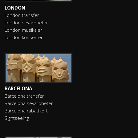
LONDON
London transfer
London sevärdheter
London musikaler
London konserter
BARCELONA
Barcelona transfer
Barcelona sevärdheter
Barcelona rabattkort
Sightseeing