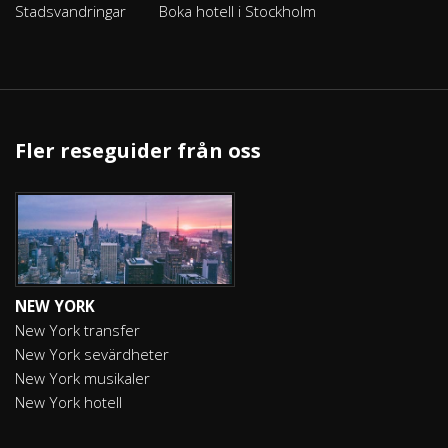
Stadsvandringar
Boka hotell i Stockholm
Fler reseguider från oss
NEW YORK
New York transfer
New York sevärdheter
New York musikaler
New York hotell