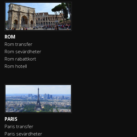
ROM
Rom transfer
Rom sevärdheter
Rom rabattkort
Rom hotell
PARIS
Paris transfer
Paris sevärdheter