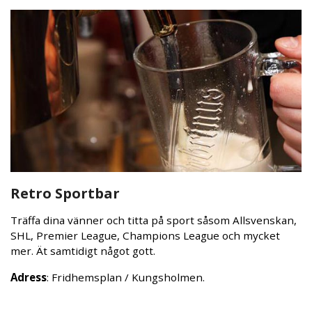
Retro Sportbar
Träffa dina vänner och titta på sport såsom Allsvenskan,
SHL, Premier League, Champions League och mycket
mer. Ät samtidigt något gott.
Adress
: Fridhemsplan / Kungsholmen.