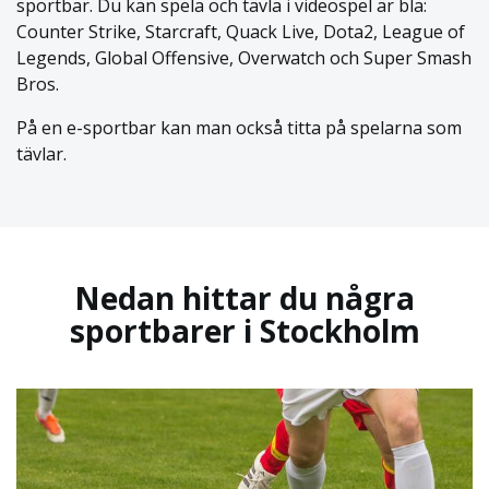
sportbar. Du kan spela och tävla i videospel är bla:
Counter Strike, Starcraft, Quack Live, Dota2, League of
Legends, Global Offensive, Overwatch och Super Smash
Bros.
På en e-sportbar kan man också titta på spelarna som
tävlar.
Nedan hittar du några
sportbarer i Stockholm