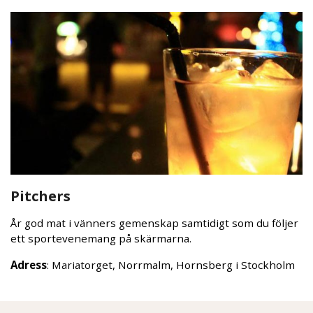
Pitchers
År god mat i vänners gemenskap samtidigt som du följer
ett sportevenemang på skärmarna.
Adress
: Mariatorget, Norrmalm, Hornsberg i Stockholm