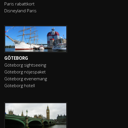
Paris rabattkort
Disneyland Paris
GÖTEBORG
Göteborg sightseeing
Göteborg nöjespaket
Göteborg evenemang
Göteborg hotell