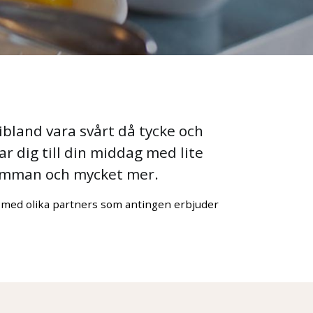
ibland vara svårt då tycke och
r dig till din middag med lite
timman och mycket mer.
ar med olika partners som antingen erbjuder